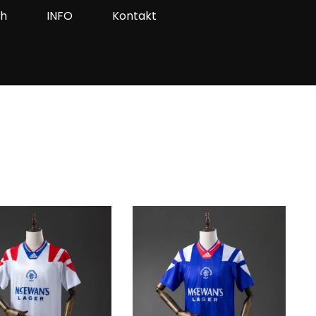
ah
INFO
Kontakt