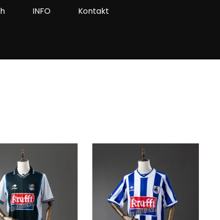
ah
INFO
Kontakt