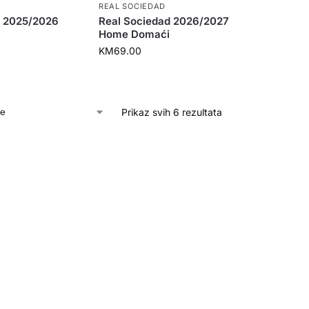
REAL SOCIEDAD
d 2025/2026
Real Sociedad 2026/2027
Home Domaći
KM
69.00
Prikaz svih 6 rezultata