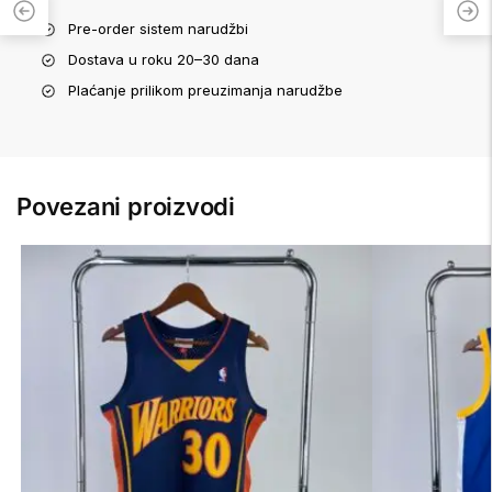
Pre-order sistem narudžbi
Dostava u roku 20–30 dana
Plaćanje prilikom preuzimanja narudžbe
Povezani proizvodi