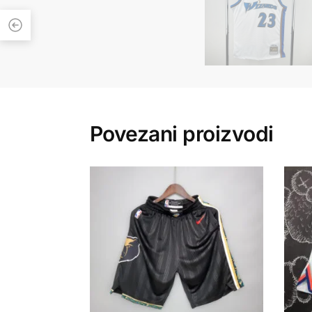
Povezani proizvodi